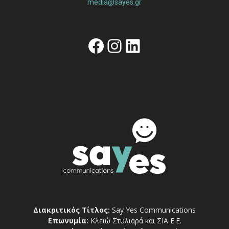
media@sayes.gr
Facebook
Instagram
Linkedin
Διακριτικός Τίτλος:
Say Yes Communications
Επωνυμία:
Κλειώ Στυλιαρά και ΣΙΑ Ε.Ε.