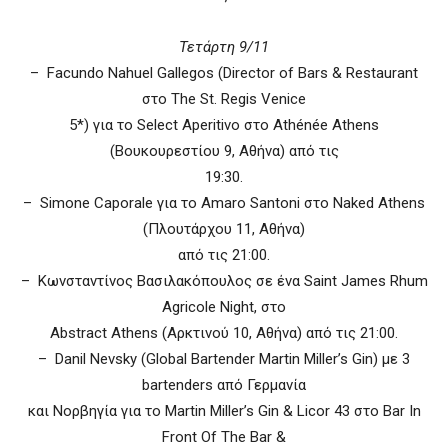
Τετάρτη 9/11
– Facundo Nahuel Gallegos (Director of Bars & Restaurant
στο The St. Regis Venice
5*) για το Select Aperitivo στο Athénée Athens
(Βουκουρεστίου 9, Αθήνα) από τις
19:30.
– Simone Caporale για το Amaro Santoni στο Naked Athens
(Πλουτάρχου 11, Αθήνα)
από τις 21:00.
– Κωνσταντίνος Βασιλακόπουλος σε ένα Saint James Rhum
Agricole Night, στο
Abstract Athens (Αρκτινού 10, Αθήνα) από τις 21:00.
– Danil Nevsky (Global Bartender Martin Miller’s Gin) με 3
bartenders από Γερμανία
και Νορβηγία για το Martin Miller’s Gin & Licor 43 στο Bar In
Front Of The Bar &