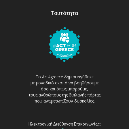
Ταυτότητα
Το Act4greece δημιουργήθηκε
με μοναδικό σκοπό να βοηθήσουμε
όσο και όπως μπορούμε,
τους ανθρώπους της διπλανής πόρτας
που αντιμετωπίζουν δυσκολίες.
Ηλεκτρονική Διεύθυνση Επικοινωνίας: