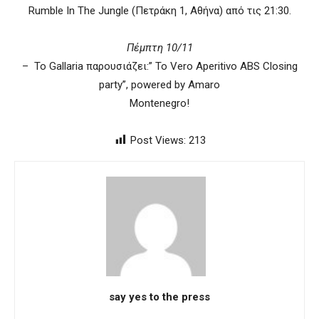
Rumble In The Jungle (Πετράκη 1, Αθήνα) από τις 21:30.
Πέμπτη 10/11
– Το Gallaria παρουσιάζει:” To Vero Aperitivo ABS Closing
party”, powered by Amaro
Montenegro!
Post Views:
213
say yes to the press