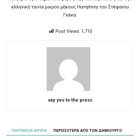
ελληνική ταινία μικρού μήκους Humphrey του Στέφανου
Γκέκα.
Post Views:
1,710
say yes to the press
ΠΑΡΟΜΟΙΑ ΑΡΘΡΑ
ΠΕΡΙΣΣΟΤΕΡΑ ΑΠΟ ΤΟΝ ΔΗΜΙΟΥΡΓΟ