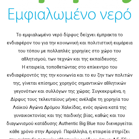
Το εμφιαλωμένο νερό δίρφυς δείχνει έμπρακτα το
ενδιαφέρον του για την κοινωνική και πολιτιστική ευμάρεια
του τόπου με πολλαπλές χορηγίες στο χώρο του
αθλητισμού, των τεχνών και της εκπαίδευσης.
Η εταιρεία, τοποθετώντας στο επίκεντρο του
ενδιαφέροντός της την κοινωνία και το ευ ζην των πολιτών
της, γίνεται επίσημος χορηγός σημαντικών αθλητικών
γεγονότων και συλλόγων της χώρας. Συγκεκριμένα, η
Δίρφυς τους τελευταίους μήνες ανέλαβε τη χορηγία του
Λαϊκού Αγώνα Δρόμου Χαλκίδας, ενός αγώνα κατά της
γυναικοκτονίας και της παιδικής βίας, καθώς και του
διαγωνισμού κατάδυσης Authentic Big Blue που διενεργείται
κάθε χρόνο στην Αμοργό. Παράλληλα, η εταιρεία στηρίζει