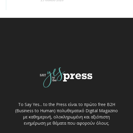
Το Say Yes... to the Press είναι το πρώτο free Β2Η
(Business to Human) πολυθεματικό Digital Magazino
με καθημερινή, ολοκληρωμένη και αξιόπιστη
ενημέρωση με θέματα που αφορούν όλους.