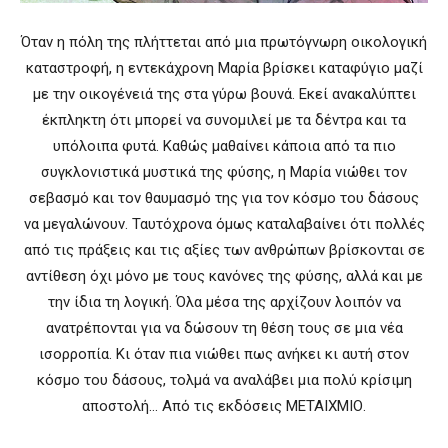
Όταν η πόλη της πλήττεται από μια πρωτόγνωρη οικολογική
καταστροφή, η εντεκάχρονη Μαρία βρίσκει καταφύγιο μαζί
με την οικογένειά της στα γύρω βουνά. Εκεί ανακαλύπτει
έκπληκτη ότι μπορεί να συνομιλεί με τα δέντρα και τα
υπόλοιπα φυτά. Καθώς μαθαίνει κάποια από τα πιο
συγκλονιστικά μυστικά της φύσης, η Μαρία νιώθει τον
σεβασμό και τον θαυμασμό της για τον κόσμο του δάσους
να μεγαλώνουν. Ταυτόχρονα όμως καταλαβαίνει ότι πολλές
από τις πράξεις και τις αξίες των ανθρώπων βρίσκονται σε
αντίθεση όχι μόνο με τους κανόνες της φύσης, αλλά και με
την ίδια τη λογική. Όλα μέσα της αρχίζουν λοιπόν να
ανατρέπονται για να δώσουν τη θέση τους σε μια νέα
ισορροπία. Κι όταν πια νιώθει πως ανήκει κι αυτή στον
κόσμο του δάσους, τολμά να αναλάβει μια πολύ κρίσιμη
αποστολή… Από τις εκδόσεις ΜΕΤΑΙΧΜΙΟ.