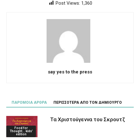
Post Views:
1,360
say yes to the press
ΠΑΡΟΜΟΙΑ ΑΡΘΡΑ
ΠΕΡΙΣΣΟΤΕΡΑ ΑΠΟ ΤΟΝ ΔΗΜΙΟΥΡΓΟ
Τα Χριστούγεννα του Σκρουτζ
Food for
Thought... kids'
edition