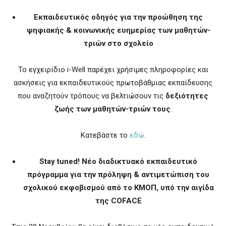
Εκπαιδευτικός οδηγός για την προώθηση της
ψηφιακής & κοινωνικής ευημερίας των μαθητών-
τριών στο σχολείο
Το εγχειρίδιο i-Well παρέχει χρήσιμες πληροφορίες και
ασκήσεις για εκπαιδευτικούς πρωτοβάθμιας εκπαίδευσης
που αναζητούν τρόπους να βελτιώσουν τις
δεξιότητες
ζωής των μαθητών-τριών τους
.
Κατεβάστε το
εδώ
.
Stay
tuned
! Νέο διαδικτυακό εκπαιδευτικό
πρόγραμμα για την πρόληψη & αντιμετώπιση του
σχολικού εκφοβισμού από το ΚΜΟΠ, υπό την αιγίδα
της
COFACE