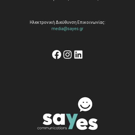
Ηλεκτρονική Διεύθυνση Επικοινωνίας:
media@sayes.gr
Facebook
Instagram
Linkedin