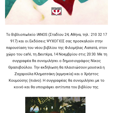
Το Βιβλιοπωλείο ΙΑΝΟS (Σταδίου 24, Αθήνα, τηλ.: 210 32 17
917) και οι Εκδόσεις ΨΥΧΟΓΙΟΣ σας προσκαλούν στην
παρουσίαση του νέου βιβλίου της Φιλομήλας Λαπατά, στον
χώρο του café, τη Δευτέρα, 14 Νοεμβρίου στις 20:30. Με τη
συγγραφέα θα συνομιλήσει ο δημοσιογράφος Νίκος
Θρασυβούλου. Την εκδήλωση θα πλαισιώσουν μουσικά η
Ζαχαρούλα Κληματσάκη (ερμηνεία) και ο Χρήστος
Κουμούσης (πιάνο). Η συγγραφέας θα συνομιλήσει με το
κοινό και θα υπογράψει αντίτυπα του βιβλίου της.