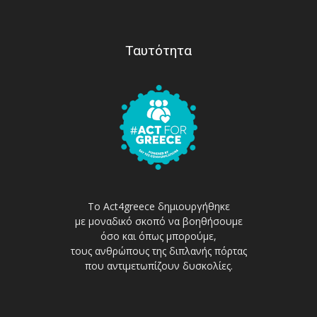
Ταυτότητα
Το Act4greece δημιουργήθηκε
με μοναδικό σκοπό να βοηθήσουμε
όσο και όπως μπορούμε,
τους ανθρώπους της διπλανής πόρτας
που αντιμετωπίζουν δυσκολίες.