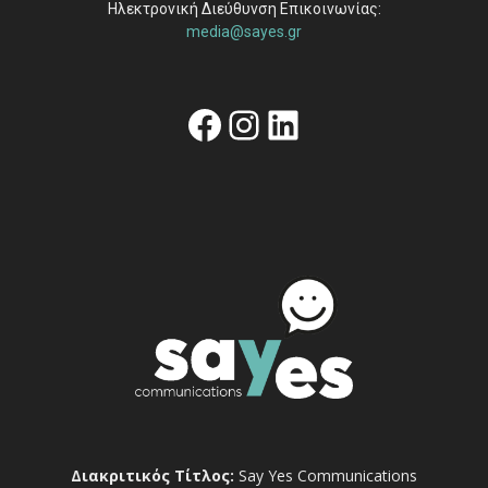
Ηλεκτρονική Διεύθυνση Επικοινωνίας:
media@sayes.gr
Facebook
Instagram
Linkedin
Διακριτικός Τίτλος:
Say Yes Communications