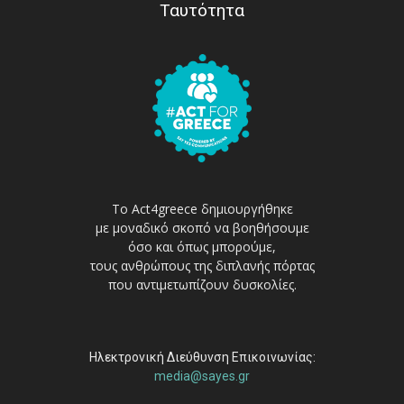
Ταυτότητα
Το Act4greece δημιουργήθηκε
με μοναδικό σκοπό να βοηθήσουμε
όσο και όπως μπορούμε,
τους ανθρώπους της διπλανής πόρτας
που αντιμετωπίζουν δυσκολίες.
Ηλεκτρονική Διεύθυνση Επικοινωνίας:
media@sayes.gr