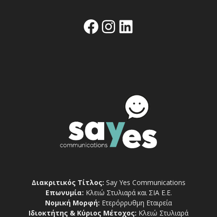
Facebook
Instagram
Linkedin
Διακριτικός Τίτλος:
Say Yes Communications
Επωνυμία:
Κλειώ Στυλιαρά και ΣΙΑ Ε.Ε.
Νομική Μορφή:
Ετερόρρυθμη Εταιρεία
Ιδιοκτήτης & Κύριος Μέτοχος:
Κλειώ Στυλιαρά