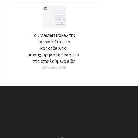
Το «Masterstroke» της
Lacoste: Όταν το
κροκοδειλάκι
παραχώρησε τη θέση του
στα απειλούμενα είδη
23 Ιουλίου 2026