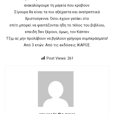
ανακαλύψουμε τη μαγεία που κρύβουν.
Σίγουρα θα είναι τα πιο αξέχαστα και ανατρεπτικά
Χριστούγεννα. Όσοι έχουν γατάκι στο
σπίτι μπορεί να φαντάζονται ήδη το τέλος του βιβλίου,
επειδή δεν ξέρουν, όμως, τον Κάπτεν
Τζιμ ας μην προλάβουν να βγάλουν γρήγορα συμπεράσματα!
Από 3 ετών. Από τις εκδόσεις ΙΚΑΡΟΣ.
Post Views:
261