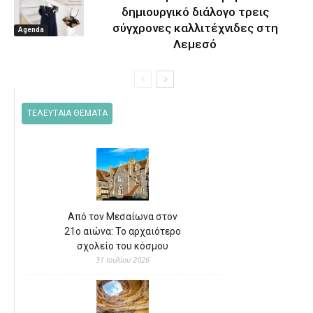
δημιουργικό διάλογο τρεις
σύγχρονες καλλιτέχνιδες στη
Agenda
Λεμεσό
ΤΕΛΕΥΤΑΙΑ ΘΕΜΑΤΑ
Από τον Μεσαίωνα στον
21ο αιώνα: Το αρχαιότερο
σχολείο του κόσμου
31 Ιουλίου 2026