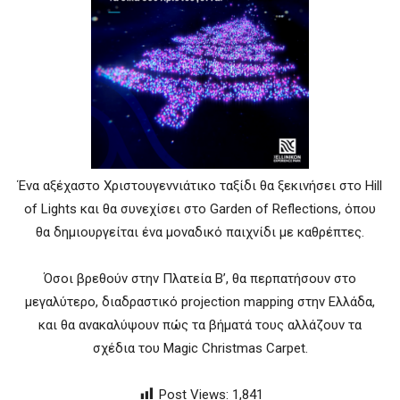
Ένα αξέχαστο Χριστουγεννιάτικο ταξίδι θα ξεκινήσει στο Hill
of Lights και θα συνεχίσει στο Garden of Reflections, όπου
θα δημιουργείται ένα μοναδικό παιχνίδι με καθρέπτες.
Όσοι βρεθούν στην Πλατεία Β’, θα περπατήσουν στο
μεγαλύτερο, διαδραστικό projection mapping στην Ελλάδα,
και θα ανακαλύψουν πώς τα βήματά τους αλλάζουν τα
σχέδια του Magic Christmas Carpet.
Post Views:
1,841