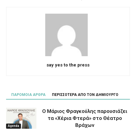
say yes to the press
ΠΑΡΟΜΟΙΑ ΑΡΘΡΑ
ΠΕΡΙΣΣΟΤΕΡΑ ΑΠΟ ΤΟΝ ΔΗΜΙΟΥΡΓΟ
Ο Μάριος Φραγκούλης παρουσιάζει
τα «Χέρια Φτερά» στο Θέατρο
Βράχων
Agenda