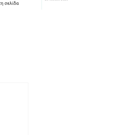
τη σελίδα