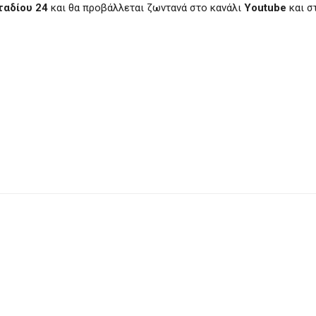
ταδίου 24
και θα προβάλλεται ζωντανά στο κανάλι
Youtube
και σ