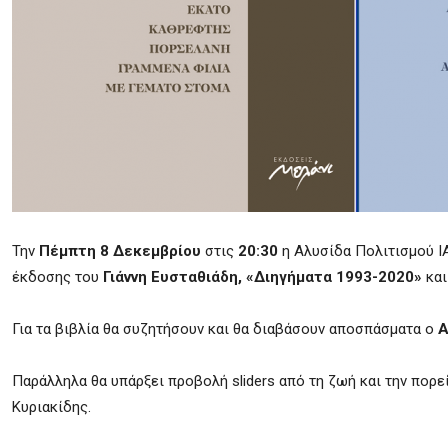
Την
Πέμπτη 8 Δεκεμβρίου
στις
20:30
η Αλυσίδα Πολιτισμού
I
έκδοσης του
Γιάννη Ευσταθιάδη,
«Διηγήματα 1993-2020»
και
Για τα βιβλία θα συζητήσουν και θα διαβάσουν αποσπάσματα ο
Α
Παράλληλα θα υπάρξει προβολή
sliders
από τη ζωή και την πορεί
Κυριακίδης.