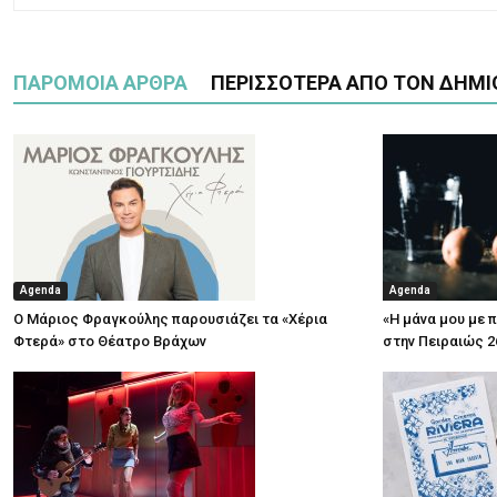
ΠΑΡΟΜΟΙΑ ΑΡΘΡΑ
ΠΕΡΙΣΣΟΤΕΡΑ ΑΠΟ ΤΟΝ ΔΗΜΙ
Agenda
Agenda
Ο Μάριος Φραγκούλης παρουσιάζει τα «Χέρια
«Η μάνα μου με 
Φτερά» στο Θέατρο Βράχων
στην Πειραιώς 2