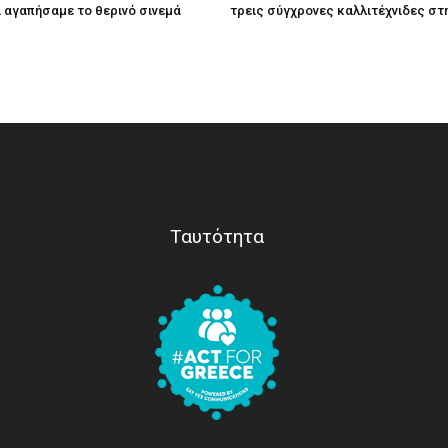
τί αγαπήσαμε το θερινό σινεμά
τρεις σύγχρονες καλλιτέχνιδες στ
Ταυτότητα