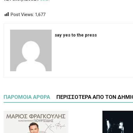
Post Views:
1,677
say yes to the press
ΠΑΡΟΜΟΙΑ ΑΡΘΡΑ
ΠΕΡΙΣΣΟΤΕΡΑ ΑΠΟ ΤΟΝ ΔΗΜΙ