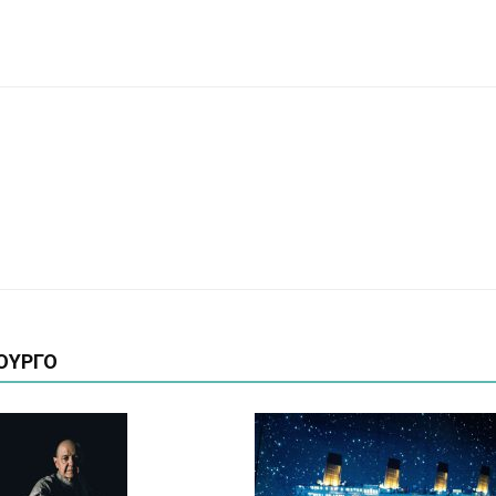
ΟΥΡΓΟ