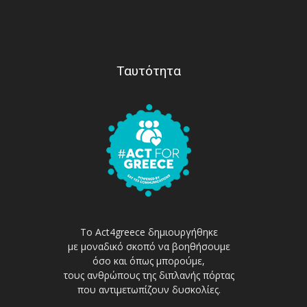
Ταυτότητα
Το Act4greece δημιουργήθηκε
με μοναδικό σκοπό να βοηθήσουμε
όσο και όπως μπορούμε,
τους ανθρώπους της διπλανής πόρτας
που αντιμετωπίζουν δυσκολίες.