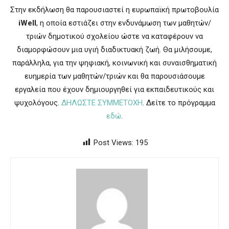
Στην εκδήλωση θα παρουσιαστεί η ευρωπαϊκή πρωτοβουλία
iWell
, η οποία εστιάζει στην ενδυνάμωση των μαθητών/
τριών δημοτικού σχολείου ώστε να καταφέρουν να
διαμορφώσουν μια υγιή διαδικτυακή ζωή. Θα μιλήσουμε,
παράλληλα, για την ψηφιακή, κοινωνική και συναισθηματική
ευημερία των μαθητών/τριών και θα παρουσιάσουμε
εργαλεία που έχουν δημιουργηθεί για εκπαιδευτικούς και
ψυχολόγους.
ΔΗΛΩΣΤΕ ΣΥΜΜΕΤΟΧΗ
. Δείτε το πρόγραμμα
εδώ
.
Post Views:
195