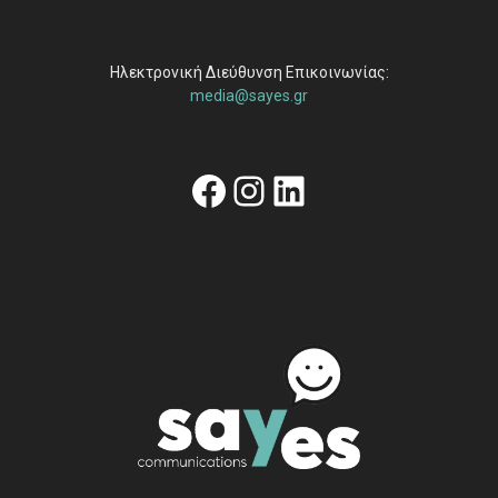
Ηλεκτρονική Διεύθυνση Επικοινωνίας:
media@sayes.gr
Facebook
Instagram
Linkedin