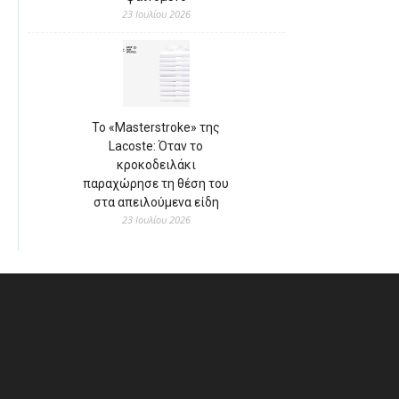
23 Ιουλίου 2026
Το «Masterstroke» της
Lacoste: Όταν το
κροκοδειλάκι
παραχώρησε τη θέση του
στα απειλούμενα είδη
23 Ιουλίου 2026