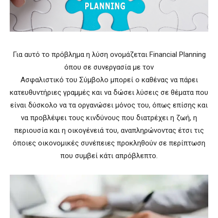
Για αυτό το πρόβλημα η λύση ονομάζεται Financial Planning
όπου σε συνεργασία με τον
Ασφαλιστικό του Σύμβολο μπορεί ο καθένας να πάρει
κατευθυντήριες γραμμές και να δώσει λύσεις σε θέματα που
είναι δύσκολο να τα οργανώσει μόνος του, όπως επίσης και
να προβλέψει τους κινδύνους που διατρέχει η ζωή, η
περιουσία και η οικογένειά του, αναπληρώνοντας έτσι τις
όποιες οικονομικές συνέπειες προκληθούν σε περίπτωση
που συμβεί κάτι απρόβλεπτο.