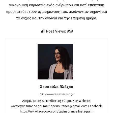
οικονομική ευρωστία ενός ανθρώπου και κατ’ επέκταση
προστατεύει τους αγαπημένους του, μειώνοντας σημαντικά
το άγχος και την αγωνία για την επόμενη ημέρα.
Post Views:
858
Χρυσούλα Βλάχου
http://www.cpvinsurance.gr
Ασφαλιστική & Επενδυτική Σύμβουλος Website:
www.cpvinsurance.gr Email: cpvinsurance@gmail.com Facebook:
https://www.facebook.com/cpvinsurance Instagram: