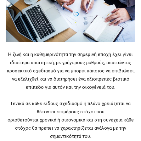
Η ζωή και η καθημερινότητα την σημερινή εποχή έχει γίνει
ιδιαίτερα απαιτητική, με γρήγορους ρυθμούς, απαιτώντας
προσεκτικό σχεδιασμό για να μπορεί κάποιος να επιβιώσει,
να εξελιχθεί και να διατηρήσει ένα αξιοπρεπές βιοτικό
επίπεδο για αυτόν και την οικογένειά του.
Γενικά σε κάθε είδους σχεδιασμό ή πλάνο χρειάζεται να
θέτονται επιμέρους στόχοι που
οριοθετούνται χρονικά ή οικονομικά και στη συνέχεια κάθε
στόχος θα πρέπει να χαρακτηρίζεται ανάλογα με την
σημαντικότητά του.