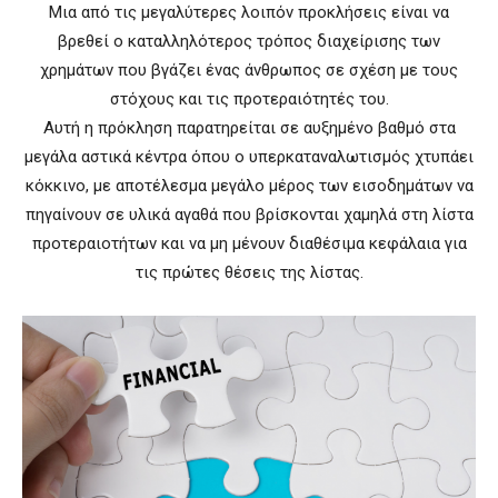
Μια από τις μεγαλύτερες λοιπόν προκλήσεις είναι να
βρεθεί ο καταλληλότερος τρόπος διαχείρισης των
χρημάτων που βγάζει ένας άνθρωπος σε σχέση με τους
στόχους και τις προτεραιότητές του.
Αυτή η πρόκληση παρατηρείται σε αυξημένο βαθμό στα
μεγάλα αστικά κέντρα όπου ο υπερκαταναλωτισμός χτυπάει
κόκκινο, με αποτέλεσμα μεγάλο μέρος των εισοδημάτων να
πηγαίνουν σε υλικά αγαθά που βρίσκονται χαμηλά στη λίστα
προτεραιοτήτων και να μη μένουν διαθέσιμα κεφάλαια για
τις πρώτες θέσεις της λίστας.