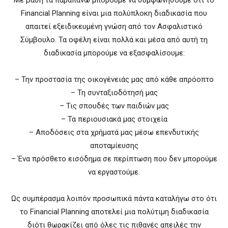
Financial Planning είναι μια πολύπλοκη διαδικασία που
απαιτεί εξειδικευμένη γνώση από τον Ασφαλιστικό
Σύμβουλο. Τα οφέλη είναι πολλά και μέσα από αυτή τη
διαδικασία μπορούμε να εξασφαλίσουμε:
– Την προστασία της οικογένειάς μας από κάθε απρόοπτο
– Τη συνταξιοδότησή μας
– Τις σπουδές των παιδιών μας
– Τα περιουσιακά μας στοιχεία
– Αποδόσεις στα χρήματά μας μέσω επενδυτικής
αποταμίευσης
– Ένα πρόσθετο εισόδημα σε περίπτωση που δεν μπορούμε
να εργαστούμε.
Ως συμπέρασμα λοιπόν προσωπικά πάντα καταλήγω στο ότι
το Financial Planning αποτελεί μια πολύτιμη διαδικασία
διότι θωρακίζει από όλες τις πιθανές απειλές την