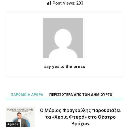
Post Views:
203
say yes to the press
ΠΑΡΟΜΟΙΑ ΑΡΘΡΑ
ΠΕΡΙΣΣΟΤΕΡΑ ΑΠΟ ΤΟΝ ΔΗΜΙΟΥΡΓΟ
Ο Μάριος Φραγκούλης παρουσιάζει
τα «Χέρια Φτερά» στο Θέατρο
Βράχων
Agenda