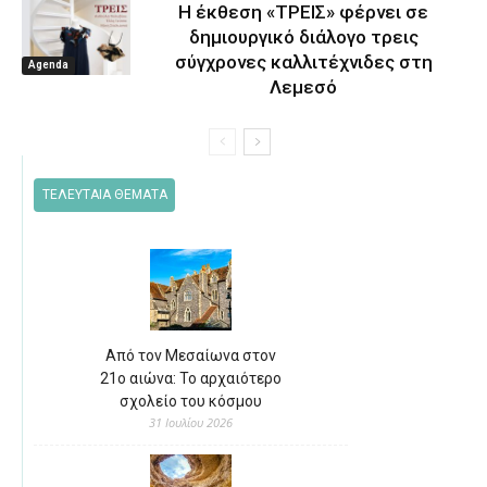
Η έκθεση «ΤΡΕΙΣ» φέρνει σε
δημιουργικό διάλογο τρεις
σύγχρονες καλλιτέχνιδες στη
Agenda
Λεμεσό
ΤΕΛΕΥΤΑΙΑ ΘΕΜΑΤΑ
Από τον Μεσαίωνα στον
21ο αιώνα: Το αρχαιότερο
σχολείο του κόσμου
31 Ιουλίου 2026