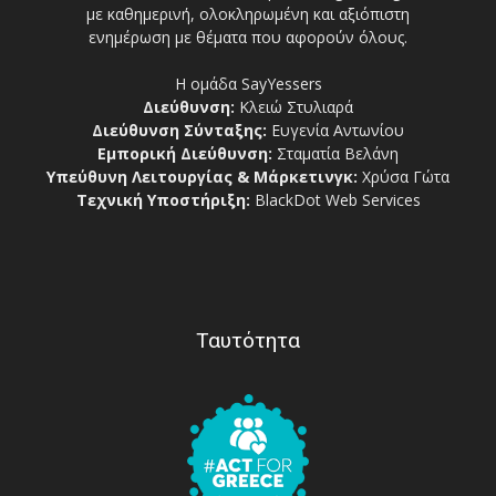
με καθημερινή, ολοκληρωμένη και αξιόπιστη
ενημέρωση με θέματα που αφορούν όλους.
Η ομάδα SayYessers
Διεύθυνση:
Κλειώ Στυλιαρά
Διεύθυνση Σύνταξης:
Ευγενία Αντωνίου
Εμπορική Διεύθυνση:
Σταματία Βελάνη
Υπεύθυνη Λειτουργίας & Μάρκετινγκ:
Χρύσα Γώτα
Τεχνική Υποστήριξη:
BlackDot Web Services
Ταυτότητα