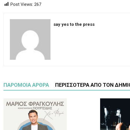
Post Views:
267
say yes to the press
ΠΑΡΟΜΟΙΑ ΑΡΘΡΑ
ΠΕΡΙΣΣΟΤΕΡΑ ΑΠΟ ΤΟΝ ΔΗΜΙ