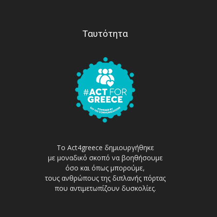
Ταυτότητα
Το Act4greece δημιουργήθηκε
με μοναδικό σκοπό να βοηθήσουμε
όσο και όπως μπορούμε,
τους ανθρώπους της διπλανής πόρτας
που αντιμετωπίζουν δυσκολίες.