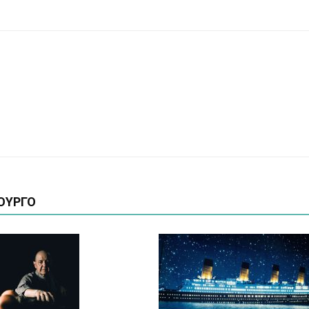
ΟΥΡΓΟ