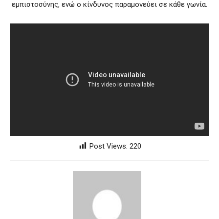
εμπιστοσύνης, ενώ ο κίνδυνος παραμονεύει σε κάθε γωνία.
Post Views:
220