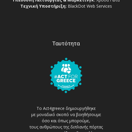
Τεχνική Υποστήριξη:
BlackDot Web Services
Ταυτότητα
Το Act4greece δημιουργήθηκε
με μοναδικό σκοπό να βοηθήσουμε
όσο και όπως μπορούμε,
τους ανθρώπους της διπλανής πόρτας