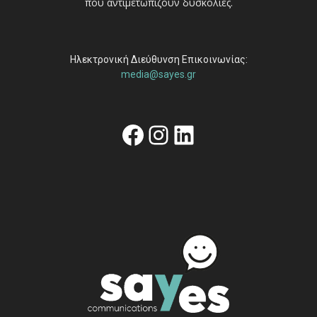
που αντιμετωπίζουν δυσκολίες.
Ηλεκτρονική Διεύθυνση Επικοινωνίας:
media@sayes.gr
Facebook
Instagram
Linkedin