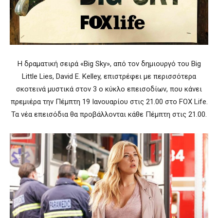
Η δραματική σειρά «Big Sky», από τον δημιουργό του Big
Little Lies, David E. Kelley, επιστρέφει με περισσότερα
σκοτεινά μυστικά στον 3 ο κύκλο επεισοδίων, που κάνει
πρεμιέρα την Πέμπτη 19 Ιανουαρίου στις 21.00 στο FOX Life.
Τα νέα επεισόδια θα προβάλλονται κάθε Πέμπτη στις 21.00.