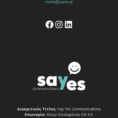
media@sayes.gr
Facebook
Instagram
Linkedin
Διακριτικός Τίτλος:
Say Yes Communications
Επωνυμία:
Κλειώ Στυλιαρά και ΣΙΑ Ε.Ε.