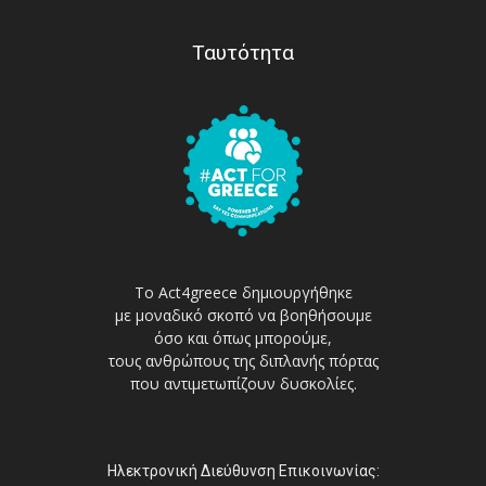
Ταυτότητα
Το Act4greece δημιουργήθηκε
με μοναδικό σκοπό να βοηθήσουμε
όσο και όπως μπορούμε,
τους ανθρώπους της διπλανής πόρτας
που αντιμετωπίζουν δυσκολίες.
Ηλεκτρονική Διεύθυνση Επικοινωνίας: