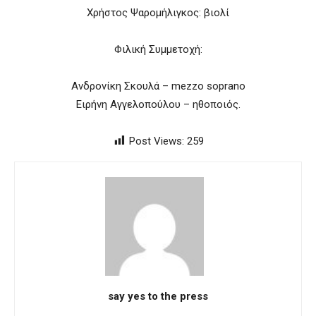
Χρήστος Ψαρομήλιγκος: βιολί
Φιλική Συμμετοχή:
Ανδρονίκη Σκουλά – mezzo soprano
Ειρήνη Αγγελοπούλου – ηθοποιός.
Post Views:
259
say yes to the press