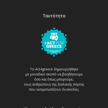
Ταυτότητα
Το Act4greece δημιουργήθηκε
με μοναδικό σκοπό να βοηθήσουμε
όσο και όπως μπορούμε,
τους ανθρώπους της διπλανής πόρτας
που αντιμετωπίζουν δυσκολίες.