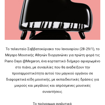
Το τελευταίο Σαββατοκύριακο του Ιανουαρίου (28-29/1), το
Μέγαρο Μουσικής Αθηνών διοργανώνει για πρώτη φορά τις
Piano Days @Megaron, ένα εορταστικό διήμερο αφιερωμένο
στο πιάνο, με συναυλίες που θα αναδείξουν την
προσαρμοστικότητα αυτού του μαγικού οργάνου σε
διαφορετικά είδη μουσικής, με εκπαιδευτικές δράσεις για
μικρούς και μεγάλους και απρόσμενες μουσικές
συναντήσεις.
Το πρόγραμμα αναλυτικά: