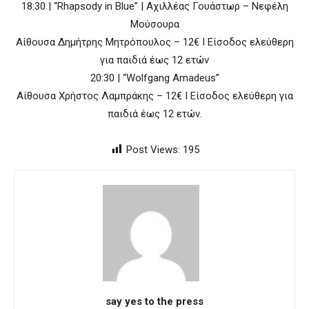
18:30 | “Rhapsody in Blue” | Αχιλλέας Γουάστωρ – Νεφέλη
Μούσουρα
Aίθουσα Δημήτρης Μητρόπουλος – 12€ Ι Είσοδος ελεύθερη
για παιδιά έως 12 ετών
20:30 | “Wolfgang Amadeus”
Αίθουσα Χρήστος Λαμπράκης – 12€ Ι Είσοδος ελεύθερη για
παιδιά έως 12 ετών.
Post Views:
195
say yes to the press