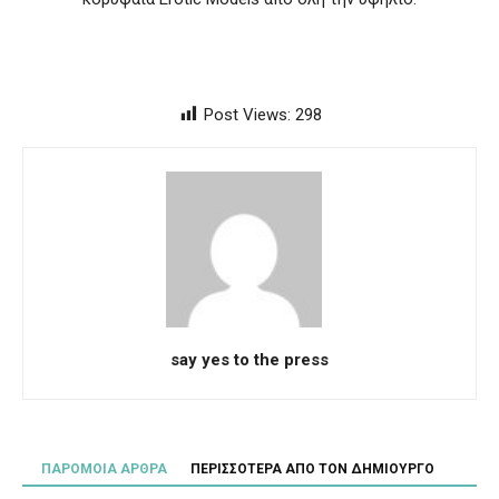
Post Views:
298
say yes to the press
ΠΑΡΟΜΟΙΑ ΑΡΘΡΑ
ΠΕΡΙΣΣΟΤΕΡΑ ΑΠΟ ΤΟΝ ΔΗΜΙΟΥΡΓΟ