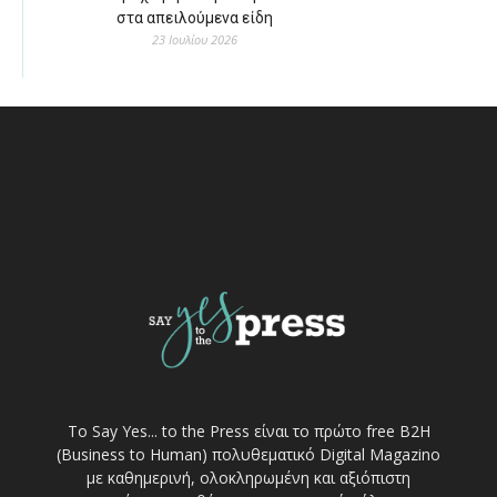
στα απειλούμενα είδη
23 Ιουλίου 2026
Το Say Yes... to the Press είναι το πρώτο free Β2Η
(Business to Human) πολυθεματικό Digital Magazino
με καθημερινή, ολοκληρωμένη και αξιόπιστη