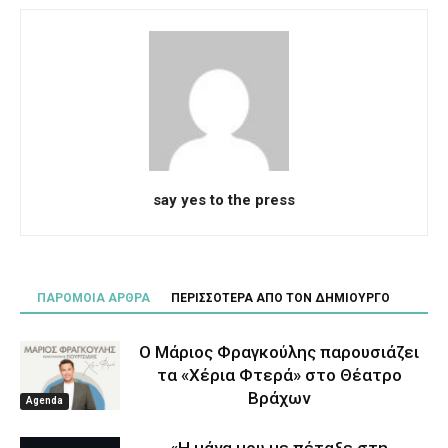
say yes to the press
ΠΑΡΟΜΟΙΑ ΑΡΘΡΑ
ΠΕΡΙΣΣΟΤΕΡΑ ΑΠΟ ΤΟΝ ΔΗΜΙΟΥΡΓΟ
Ο Μάριος Φραγκούλης παρουσιάζει
τα «Χέρια Φτερά» στο Θέατρο
Βράχων
Agenda