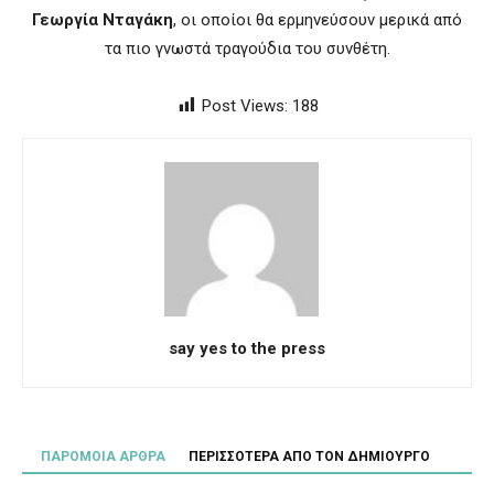
Γεωργία Νταγάκη
, οι οποίοι θα ερμηνεύσουν μερικά από
τα πιο γνωστά τραγούδια του συνθέτη.
Post Views:
188
say yes to the press
ΠΑΡΟΜΟΙΑ ΑΡΘΡΑ
ΠΕΡΙΣΣΟΤΕΡΑ ΑΠΟ ΤΟΝ ΔΗΜΙΟΥΡΓΟ