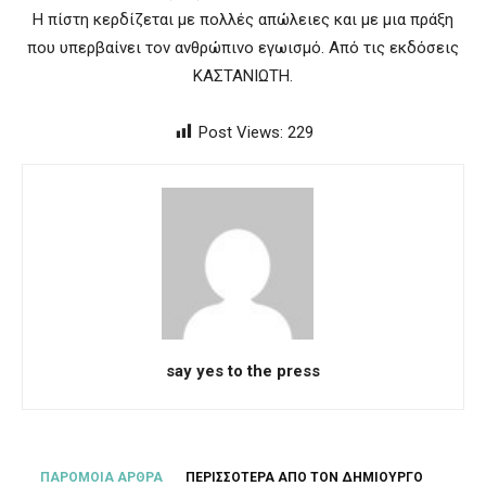
Η πίστη κερδίζεται με πολλές απώλειες και με μια πράξη
που υπερβαίνει τον ανθρώπινο εγωισμό. Aπό τις εκδόσεις
ΚΑΣΤΑΝΙΩΤΗ.
Post Views:
229
say yes to the press
ΠΑΡΟΜΟΙΑ ΑΡΘΡΑ
ΠΕΡΙΣΣΟΤΕΡΑ ΑΠΟ ΤΟΝ ΔΗΜΙΟΥΡΓΟ