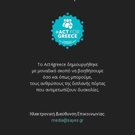
Το Act4greece δημιουργήθηκε
με μοναδικό σκοπό να βοηθήσουμε
όσο και όπως μπορούμε,
τους ανθρώπους της διπλανής πόρτας
που αντιμετωπίζουν δυσκολίες.
Ηλεκτρονική Διεύθυνση Επικοινωνίας:
media@sayes.gr