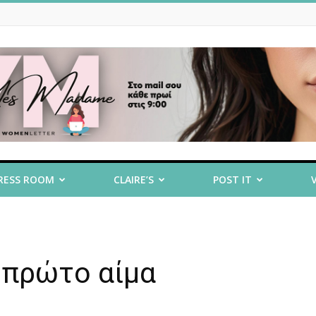
RESS ROOM
CLAIRE’S
POST IT
 πρώτο αίμα