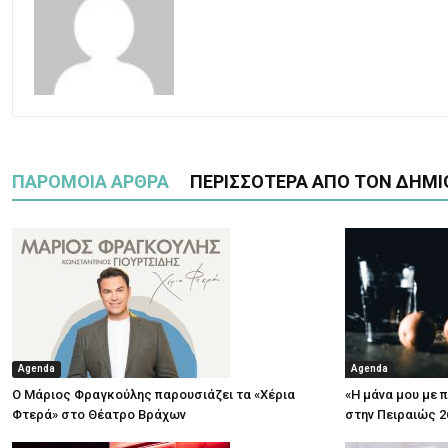
ΠΑΡΟΜΟΙΑ ΑΡΘΡΑ
ΠΕΡΙΣΣΟΤΕΡΑ ΑΠΟ ΤΟΝ ΔΗΜΙ
Agenda
Agenda
Ο Μάριος Φραγκούλης παρουσιάζει τα «Χέρια
«Η μάνα μου με 
Φτερά» στο Θέατρο Βράχων
στην Πειραιώς 2