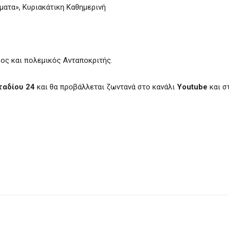
ματα», Κυριακάτικη Καθημερινή
ος και πολεμικός Ανταποκριτής.
ταδίου 24
και θα προβάλλεται ζωντανά στο κανάλι
Youtube
και σ