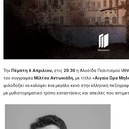
Την
Πέμπτη 6 Απριλίου,
στις
20:30
η Αλυσίδα Πολιτισμού
IAN
του
συγγραφέα
Μίλτου Αντωνιάδη
, με τίτλο
«Αιγαίο Ώρα Μηδ
φιλοδοξεί να καλύψει ένα μεγάλο κενό στην ελληνική πεζογραφ
με μυθιστορηματικό τρόπο καταστάσεις και απειλές που αντιμετ