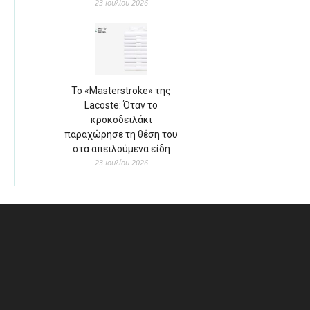
23 Ιουλίου 2026
Το «Masterstroke» της
Lacoste: Όταν το
κροκοδειλάκι
παραχώρησε τη θέση του
στα απειλούμενα είδη
23 Ιουλίου 2026