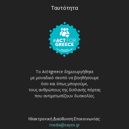
Ταυτότητα
Το Act4greece δημιουργήθηκε
με μοναδικό σκοπό να βοηθήσουμε
όσο και όπως μπορούμε,
τους ανθρώπους της διπλανής πόρτας
που αντιμετωπίζουν δυσκολίες.
Ηλεκτρονική Διεύθυνση Επικοινωνίας:
media@sayes.gr