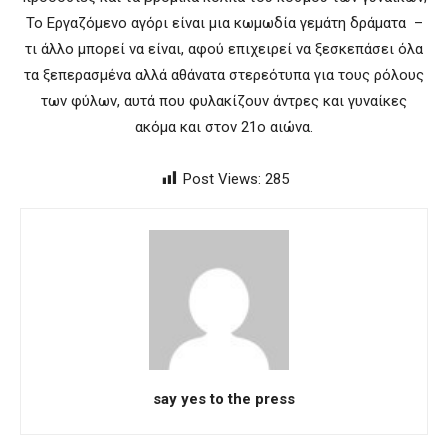
Το Εργαζόμενο αγόρι είναι μια κωμωδία γεμάτη δράματα
–
τι άλλο μπορεί να είναι, αφού επιχειρεί να ξεσκεπάσει όλα
τα ξεπερασμένα αλλά αθάνατα στερεότυπα
για τους ρόλους
των φύλων, αυτά που φυλακίζουν άντρες και γυναίκες
ακόμα και στον 21ο αιώνα.
Post Views:
285
say yes to the press