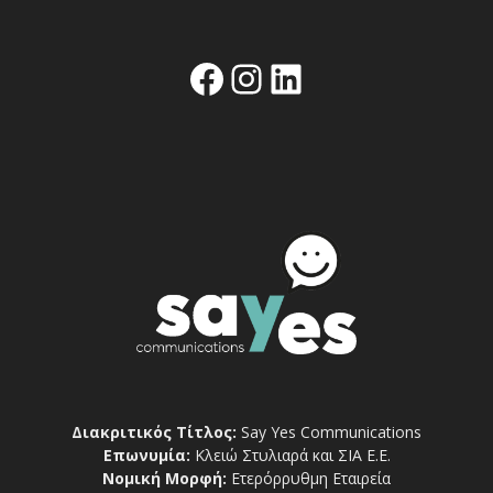
Facebook
Instagram
Linkedin
Διακριτικός Τίτλος:
Say Yes Communications
Επωνυμία:
Κλειώ Στυλιαρά και ΣΙΑ Ε.Ε.
Νομική Μορφή:
Ετερόρρυθμη Εταιρεία