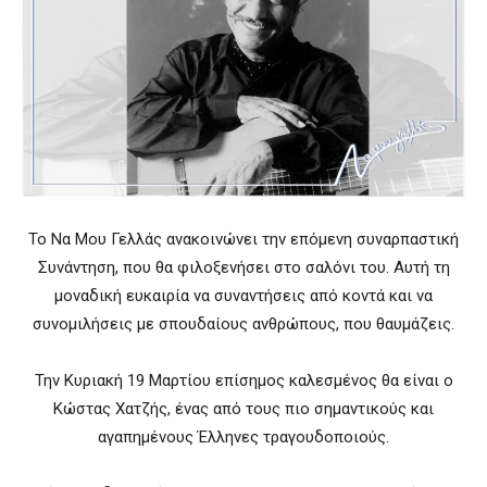
Το Να Μου Γελλάς ανακοινώνει την επόμενη συναρπαστική
Συνάντηση, που θα φιλοξενήσει στο σαλόνι του. Αυτή τη
μοναδική ευκαιρία να συναντήσεις από κοντά και να
συνομιλήσεις με σπουδαίους ανθρώπους, που θαυμάζεις.
Την Κυριακή 19 Μαρτίου επίσημος καλεσμένος θα είναι ο
Κώστας Χατζής, ένας από τους πιο σημαντικούς και
αγαπημένους Έλληνες τραγουδοποιούς.