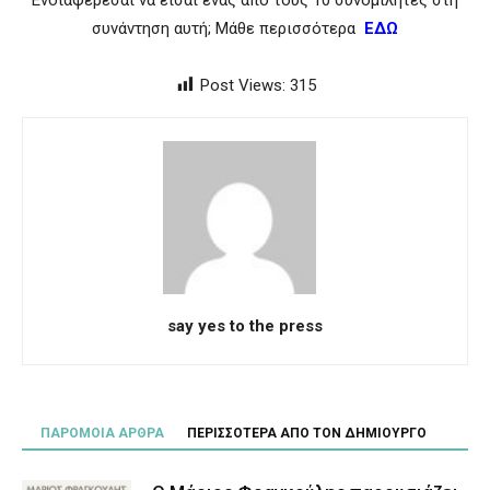
Ενδιαφέρεσαι να είσαι ένας από τους 10 συνομιλητές στη
συνάντηση αυτή; Μάθε περισσότερα
ΕΔΩ
Post Views:
315
say yes to the press
ΠΑΡΟΜΟΙΑ ΑΡΘΡΑ
ΠΕΡΙΣΣΟΤΕΡΑ ΑΠΟ ΤΟΝ ΔΗΜΙΟΥΡΓΟ