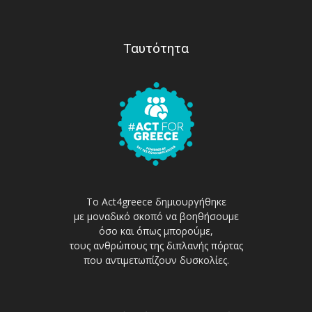
Ταυτότητα
Το Act4greece δημιουργήθηκε
με μοναδικό σκοπό να βοηθήσουμε
όσο και όπως μπορούμε,
τους ανθρώπους της διπλανής πόρτας
που αντιμετωπίζουν δυσκολίες.