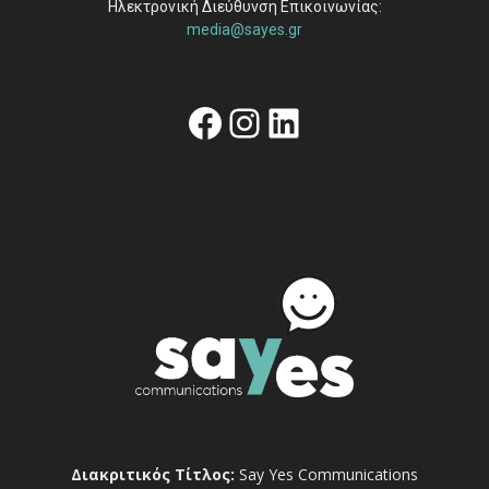
Ηλεκτρονική Διεύθυνση Επικοινωνίας:
media@sayes.gr
Facebook
Instagram
Linkedin
Διακριτικός Τίτλος:
Say Yes Communications