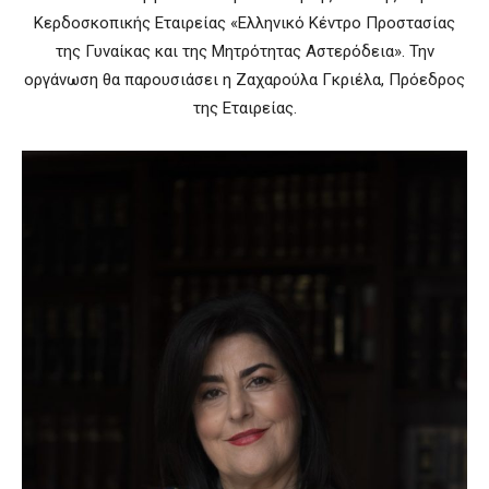
Κερδοσκοπικής Εταιρείας «Ελληνικό Κέντρο Προστασίας
της Γυναίκας και της Μητρότητας Αστερόδεια». Την
οργάνωση θα παρουσιάσει η Ζαχαρούλα Γκριέλα, Πρόεδρος
της Εταιρείας.