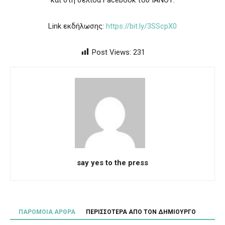
Link εκδήλωσης:
https://bit.ly/3SScpX0
Post Views:
231
say yes to the press
ΠΑΡΟΜΟΙΑ ΑΡΘΡΑ
ΠΕΡΙΣΣΟΤΕΡΑ ΑΠΟ ΤΟΝ ΔΗΜΙΟΥΡΓΟ