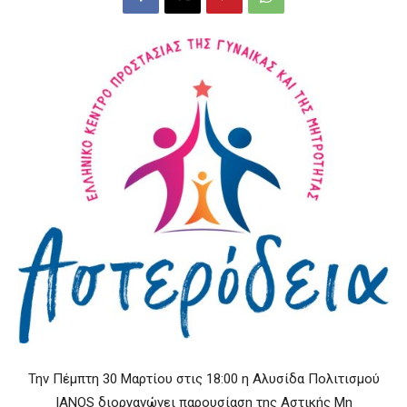
Την Πέμπτη 30 Μαρτίου στις 18:00 η Αλυσίδα Πολιτισμού
IANOS διοργανώνει παρουσίαση της Αστικής Μη