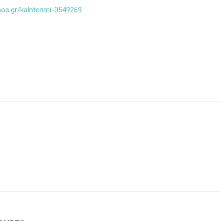
nos.gr/kalnterimi-0549269