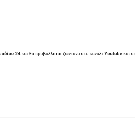
ταδίου 24
και θα προβάλλεται ζωντανά στο κανάλι
Youtube
και σ