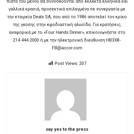
πιάτα του μενού θα συνοδεύονται από εκλεκτά ελληνικά και
γαλλικά κρασιά, προσεκτικά επιλεγμένα σε συνεργασία με
την εταιρεία Deals SA, που από το 1986 αποτελεί τον κρίκο
της γεύσης στην εφοδιαστική αλυσίδα. Για κρατήσεις,
αναφορικά με το «Four Hands Dinner», επικοινωνήστε στο
214 444 2000 ή με την ηλεκτρονική διεύθυνση HB3X8-
FB@accor.com
Post Views:
207
say yes to the press