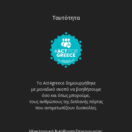
Ταυτότητα
Το Act4greece δημιουργήθηκε
με μοναδικό σκοπό να βοηθήσουμε
όσο και όπως μπορούμε,
τους ανθρώπους της διπλανής πόρτας
που αντιμετωπίζουν δυσκολίες.
Ηλεκτρονική Διεύθυνση Επικοινωνίας: