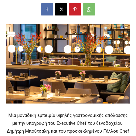
Μια μοναδική εμπειρία υψηλής γαστρονομικής απόλαυσης
με την υπογραφή του Executive Chef του ξενοδοχείου,
Δημήτρη Μπούτσαλη, και του προσκεκλημένου Γάλλου Chef