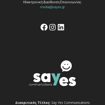
Ηλεκτρονική Διεύθυνση Επικοινωνίας:
media@sayes.gr
Facebook
Instagram
Linkedin
Διακριτικός Τίτλος:
Say Yes Communications