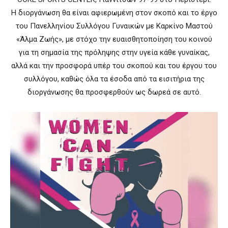
Η διοργάνωση θα είναι αφιερωμένη στον σκοπό και το έργο
του Πανελληνίου Συλλόγου Γυναικών με Καρκίνο Μαστού
«Άλμα Ζωής», με στόχο την ευαισθητοποίηση του κοινού
για τη σημασία της πρόληψης στην υγεία κάθε γυναίκας,
αλλά και την προσφορά υπέρ του σκοπού και του έργου του
συλλόγου, καθώς όλα τα έσοδα από τα εισιτήρια της
διοργάνωσης θα προσφερθούν ως δωρεά σε αυτό.