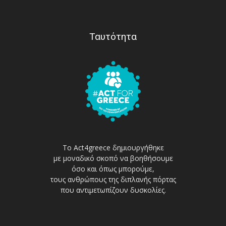
Ταυτότητα
Το Act4greece δημιουργήθηκε
με μοναδικό σκοπό να βοηθήσουμε
όσο και όπως μπορούμε,
τους ανθρώπους της διπλανής πόρτας
που αντιμετωπίζουν δυσκολίες.