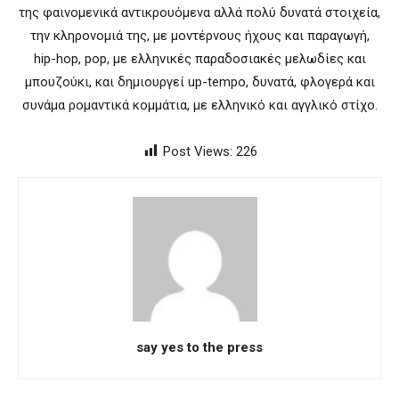
της φαινομενικά αντικρουόμενα αλλά πολύ δυνατά στοιχεία,
την κληρονομιά της, με μοντέρνους ήχους και παραγωγή,
hip-hop, pop, με ελληνικές παραδοσιακές μελωδίες και
μπουζούκι, και δημιουργεί up-tempo, δυνατά, φλογερά και
συνάμα ρομαντικά κομμάτια, με ελληνικό και αγγλικό στίχο.
Post Views:
226
say yes to the press