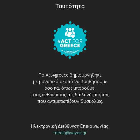
Ταυτότητα
Το Act4greece δημιουργήθηκε
με μοναδικό σκοπό να βοηθήσουμε
όσο και όπως μπορούμε,
τους ανθρώπους της διπλανής πόρτας
που αντιμετωπίζουν δυσκολίες.
Ηλεκτρονική Διεύθυνση Επικοινωνίας:
media@sayes.gr