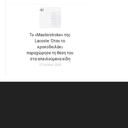
Το «Masterstroke» της
Lacoste: Όταν το
κροκοδειλάκι
παραχώρησε τη θέση του
στα απειλούμενα είδη
23 Ιουλίου 2026