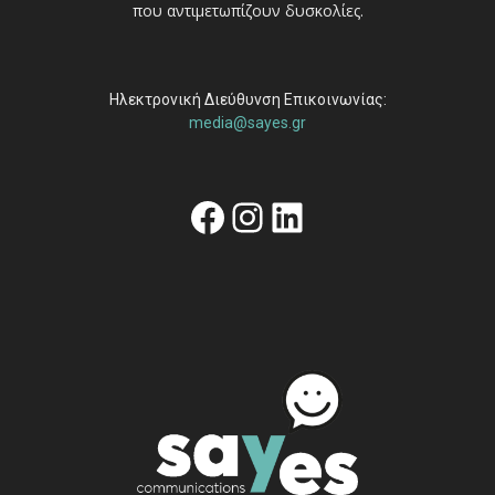
που αντιμετωπίζουν δυσκολίες.
Ηλεκτρονική Διεύθυνση Επικοινωνίας:
media@sayes.gr
Facebook
Instagram
Linkedin