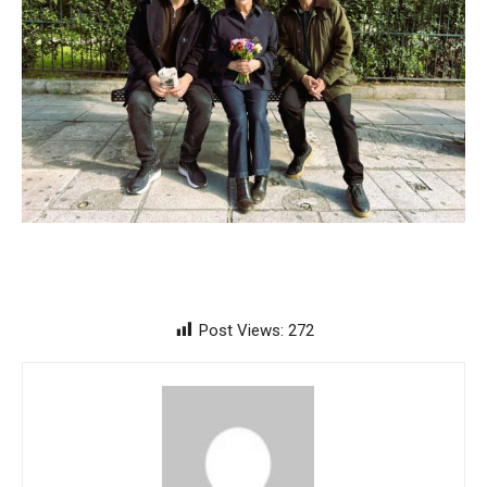
Post Views:
272