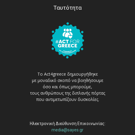
Ταυτότητα
Το Act4greece δημιουργήθηκε
με μοναδικό σκοπό να βοηθήσουμε
όσο και όπως μπορούμε,
τους ανθρώπους της διπλανής πόρτας
που αντιμετωπίζουν δυσκολίες.
Ηλεκτρονική Διεύθυνση Επικοινωνίας:
media@sayes.gr