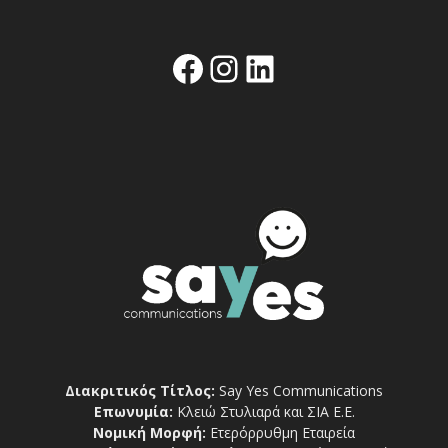
Facebook
Instagram
Linkedin
Διακριτικός Τίτλος:
Say Yes Communications
Επωνυμία:
Κλειώ Στυλιαρά και ΣΙΑ Ε.Ε.
Νομική Μορφή:
Ετερόρρυθμη Εταιρεία