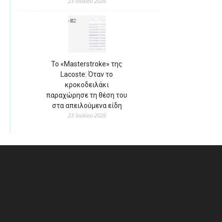
23 Ιουλίου 2026
Το «Masterstroke» της
Lacoste: Όταν το
κροκοδειλάκι
παραχώρησε τη θέση του
στα απειλούμενα είδη
23 Ιουλίου 2026