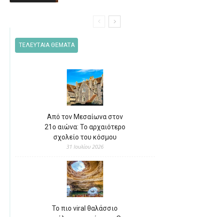
ΤΕΛΕΥΤΑΙΑ ΘΕΜΑΤΑ
Από τον Μεσαίωνα στον
21ο αιώνα: Το αρχαιότερο
σχολείο του κόσμου
31 Ιουλίου 2026
Το πιο viral θαλάσσιο