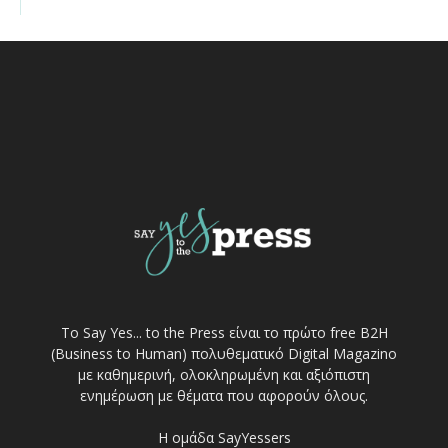
Το Say Yes... to the Press είναι το πρώτο free Β2Η
(Business to Human) πολυθεματικό Digital Magazino
με καθημερινή, ολοκληρωμένη και αξιόπιστη
ενημέρωση με θέματα που αφορούν όλους.
Η ομάδα SayYessers