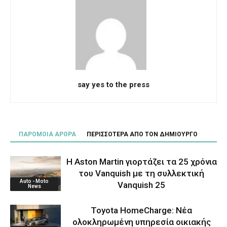
say yes to the press
ΠΑΡΟΜΟΙΑ ΑΡΘΡΑ
ΠΕΡΙΣΣΟΤΕΡΑ ΑΠΟ ΤΟΝ ΔΗΜΙΟΥΡΓΟ
Η Aston Martin γιορτάζει τα 25 χρόνια
του Vanquish με τη συλλεκτική
Auto - Moto
Vanquish 25
News
Toyota HomeCharge: Νέα
ολοκληρωμένη υπηρεσία οικιακής