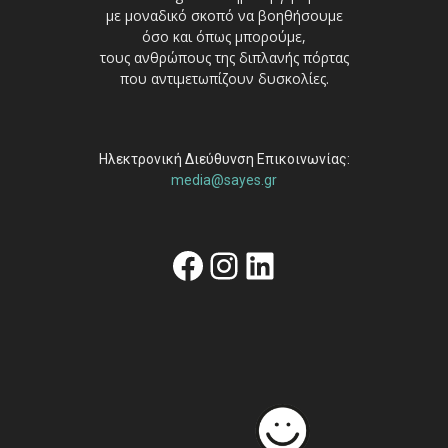
με μοναδικό σκοπό να βοηθήσουμε
όσο και όπως μπορούμε,
τους ανθρώπους της διπλανής πόρτας
που αντιμετωπίζουν δυσκολίες.
Ηλεκτρονική Διεύθυνση Επικοινωνίας:
media@sayes.gr
Facebook
Instagram
Linkedin