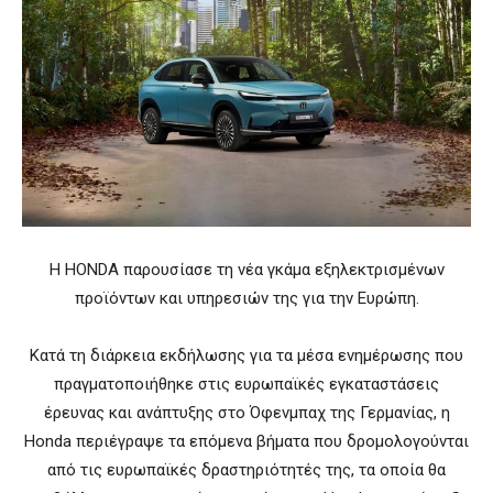
Η HONDA παρουσίασε τη νέα γκάμα εξηλεκτρισμένων
προϊόντων και υπηρεσιών της για την Ευρώπη.
Κατά τη διάρκεια εκδήλωσης για τα μέσα ενημέρωσης που
πραγματοποιήθηκε στις ευρωπαϊκές εγκαταστάσεις
έρευνας και ανάπτυξης στο Όφενμπαχ της Γερμανίας, η
Honda περιέγραψε τα επόμενα βήματα που δρομολογούνται
από τις ευρωπαϊκές δραστηριότητές της, τα οποία θα