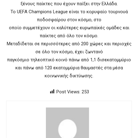
ξένους παίκτες που έχουν παίξει στην Ελλάδα.
Το UEFA Champions League είναι το κορυφαίο τουρνουά
ποδοσφαίρου στον κόσμο, στο
οποίο συμμετέχουν οι καλύτερες ευρωπαϊκές ομάδες και
παίκτες από όλο τον κόσμο.
Μεταδίδεται σε περισσότερες από 200 χώρες και περιοχές
σε όλο τον κόσμο, έχει ζωντανό
παγκόσμιο τηλεοπτικό κοινό πάνω από 1,1 δισεκατομμύριο
και πάνω από 120 εκατομμύρια θαυμαστές στα μέσα
κοινωνικής δικτύωσης.
Post Views:
253