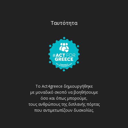
Ταυτότητα
Το Act4greece δημιουργήθηκε
με μοναδικό σκοπό να βοηθήσουμε
όσο και όπως μπορούμε,
τους ανθρώπους της διπλανής πόρτας
που αντιμετωπίζουν δυσκολίες.