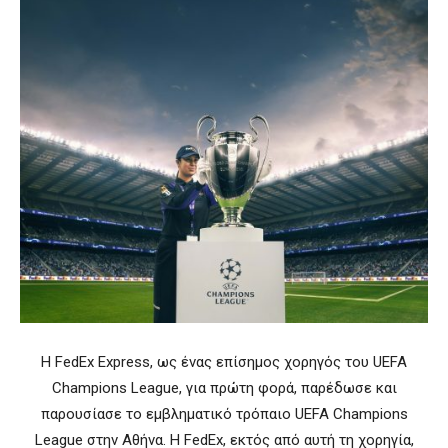
Η FedEx Express, ως ένας επίσημος χορηγός του UEFA
Champions League, για πρώτη φορά, παρέδωσε και
παρουσίασε το εμβληματικό τρόπαιο UEFA Champions
League στην Αθήνα. Η FedEx, εκτός από αυτή τη χορηγία,