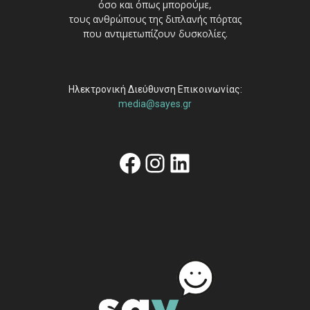
όσο και όπως μπορούμε,
τους ανθρώπους της διπλανής πόρτας
που αντιμετωπίζουν δυσκολίες.
Ηλεκτρονική Διεύθυνση Επικοινωνίας:
media@sayes.gr
Facebook
Instagram
Linkedin