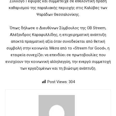
Σύλλογο Γέφυρας και συμμετείχε σε εθελοντική δράση
καθαρισμού της παραλιακής περιοχής στις Καλύβες των
Ψαράδων Θεσσαλονίκης.
Όπως δήλωσε ο Διευθύνων Σύμβουλος της OB Streem,
Αλέξανδρος Καραφυλλίδης, η επιχειρηματική ανάπτυξη
αποκτά πραγματική αξία όταν συνοδεύεται από θετική
συμβολή στην κοινωνία. Μέσα από το «Streem for Good», η
εταιρεία συνεχίζει να επενδύει σε πρωτοβουλίες που
ενισχύουν την κοινωνική αλληλεγγύη, την ενεργό συμμετοχή
των εργαζομένων και τη βιώσιμη ανάπτυξη.
Post Views:
304