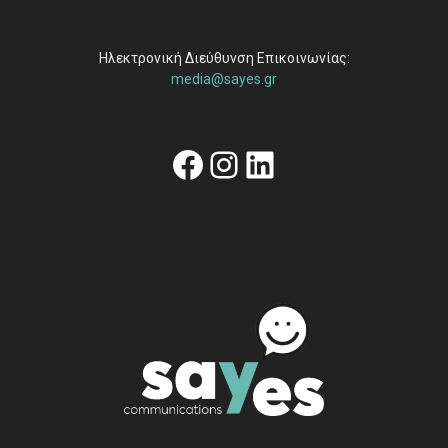
Ηλεκτρονική Διεύθυνση Επικοινωνίας:
media@sayes.gr
Facebook
Instagram
Linkedin