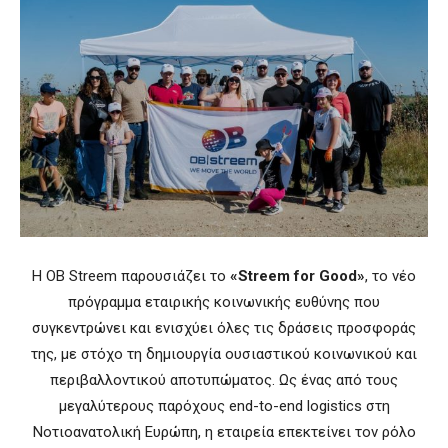
Η OB Streem παρουσιάζει το
«Streem for Good»
, το νέο
πρόγραμμα εταιρικής κοινωνικής ευθύνης που
συγκεντρώνει και ενισχύει όλες τις δράσεις προσφοράς
της, με στόχο τη δημιουργία ουσιαστικού κοινωνικού και
περιβαλλοντικού αποτυπώματος. Ως ένας από τους
μεγαλύτερους παρόχους end-to-end logistics στη
Νοτιοανατολική Ευρώπη, η εταιρεία επεκτείνει τον ρόλο