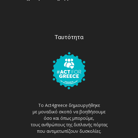
Ταυτότητα
Το Act4greece δημιουργήθηκε
με μοναδικό σκοπό να βοηθήσουμε
όσο και όπως μπορούμε,
τους ανθρώπους της διπλανής πόρτας
που αντιμετωπίζουν δυσκολίες.