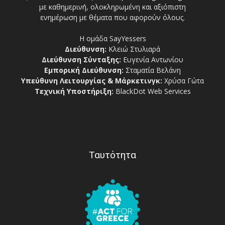
με καθημερινή, ολοκληρωμένη και αξιόπιστη
ενημέρωση με θέματα που αφορούν όλους.
Η ομάδα SayYessers
Διεύθυνση:
Κλειώ Στυλιαρά
Διεύθυνση Σύνταξης:
Ευγενία Αντωνίου
Εμπορική Διεύθυνση:
Σταματία Βελάνη
Υπεύθυνη Λειτουργίας & Μάρκετινγκ:
Χρύσα Γώτα
Τεχνική Υποστήριξη:
BlackDot Web Services
Ταυτότητα