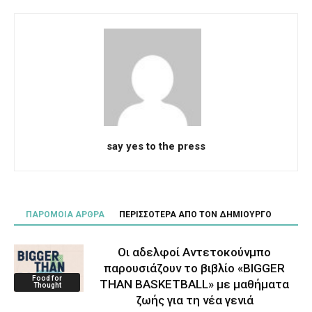
say yes to the press
ΠΑΡΟΜΟΙΑ ΑΡΘΡΑ
ΠΕΡΙΣΣΟΤΕΡΑ ΑΠΟ ΤΟΝ ΔΗΜΙΟΥΡΓΟ
Οι αδελφοί Αντετοκούνμπο
παρουσιάζουν το βιβλίο «BIGGER
Food for
THAN BASKETBALL» με μαθήματα
Thought
ζωής για τη νέα γενιά