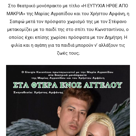
Στο θεατρικό μονόπρακτο με τίτλο «Η ΕΥΤΥΧΙΑ ΗΡΘΕ ΑΠΟ
ΜΑΚΡΙΑ» της Μαρίας Αγραπίδου και του Χρήστου Αρφάνη, η
Σαπφώ μετά τον πρόσφατο χωρισμό της με τον Στέφανο
μετακομίζει με το παιδί της στο σπίτι του Κωνσταντίνου, ο
οποίος έχει επίσης χωρίσει πρόσφατα με τον Δημήτρη. Η
φιλία και η αγάπη για τα παιδιά μπορούν ν’ αλλάξουν τις
ζωές τους;