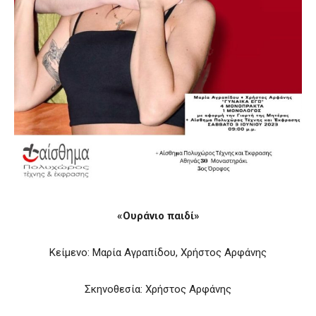
«Ουράνιο παιδί»
Κείμενο: Μαρία Αγραπίδου, Χρήστος Αρφάνης
Σκηνοθεσία: Χρήστος Αρφάνης