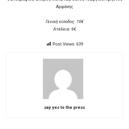
Αρφάνης
Γενική είσοδος: 10€
Ατέλεια: 6€
Post Views:
639
say yes to the press