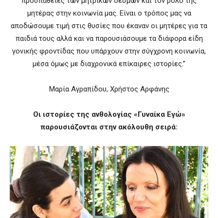
προσπάθειες των μητρικών δεσμών και τον ρόλο της
μητέρας στην κοινωνία μας. Είναι ο τρόπος μας να
αποδώσουμε τιμή στις θυσίες που έκαναν οι μητέρες για τα
παιδιά τους αλλά και να παρουσιάσουμε τα διάφορα είδη
γονικής φροντίδας που υπάρχουν στην σύγχρονη κοινωνία,
μέσα όμως με διαχρονικά επίκαιρες ιστορίες.”
Μαρία Αγραπίδου, Χρήστος Αρφάνης
Οι ιστορίες της ανθολογίας «Γυναίκα Εγώ»
παρουσιάζονται στην ακόλουθη σειρά: