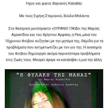
Ήχος και φώτα: Βαγιανός Καλαθάς
Με τους Ειρήνη Στεριανού, Βούλα Μπλάντα
Στο θεατρικό μονόπρακτο «ΟΥΡΑΝΙΟ ΠΑΙΔΙ» της Μαρίας
Αγραπίδου και του Χρήστου Αρφάνη, η Ρέα, μάνα του
10χρονου Φοίβου συζητάει με την μητέρα της, Θέμιδα για τα
προβλήματα που αντιμετωπίζει με τον γιο της. Η αναπηρία
του Φοίβου δημιουργεί ακόμα περισσότερα προβλήματα
στις ζωές τους. Μπορεί άραγε να καταλάβει η μια την άλλη;