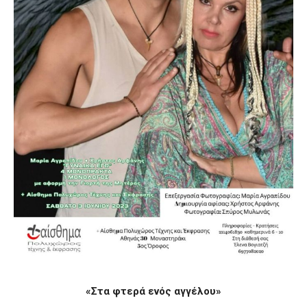
«Στα φτερά ενός αγγέλου»