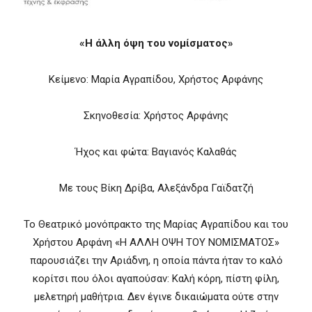
«Η άλλη όψη του νομίσματος»
Κείμενο: Μαρία Αγραπίδου, Χρήστος Αρφάνης
Σκηνοθεσία: Χρήστος Αρφάνης
Ήχος και φώτα: Βαγιανός Καλαθάς
Με τους Βίκη Δρίβα, Αλεξάνδρα Γαϊδατζή
Το Θεατρικό μονόπρακτο της Μαρίας Αγραπίδου και του
Χρήστου Αρφάνη «Η ΑΛΛΗ ΟΨΗ ΤΟΥ ΝΟΜΙΣΜΑΤΟΣ»
παρουσιάζει την Αριάδνη, η οποία πάντα ήταν το καλό
κορίτσι που όλοι αγαπούσαν: Καλή κόρη, πίστη φίλη,
μελετηρή μαθήτρια. Δεν έγινε δικαιώματα ούτε στην