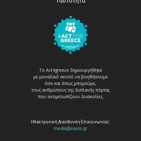
Ταυτότητα
Το Act4greece δημιουργήθηκε
με μοναδικό σκοπό να βοηθήσουμε
όσο και όπως μπορούμε,
τους ανθρώπους της διπλανής πόρτας
που αντιμετωπίζουν δυσκολίες.
Ηλεκτρονική Διεύθυνση Επικοινωνίας:
media@sayes.gr