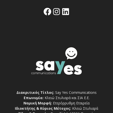
Facebook
Instagram
Linkedin
Διακριτικός Τίτλος:
Say Yes Communications
Επωνυμία:
Κλειώ Στυλιαρά και ΣΙΑ Ε.Ε.
Νομική Μορφή:
Ετερόρρυθμη Εταιρεία
Ιδιοκτήτης & Κύριος Μέτοχος:
Κλειώ Στυλιαρά