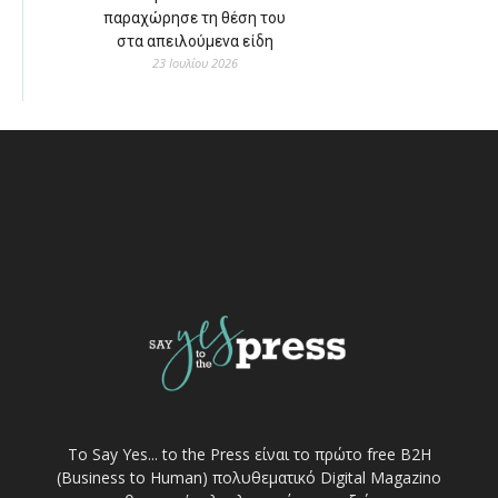
παραχώρησε τη θέση του
στα απειλούμενα είδη
23 Ιουλίου 2026
Το Say Yes... to the Press είναι το πρώτο free Β2Η
(Business to Human) πολυθεματικό Digital Magazino