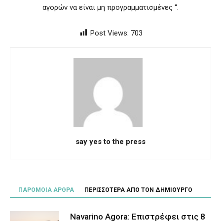
αγορών να είναι μη προγραμματισμένες “.
Post Views:
703
say yes to the press
ΠΑΡΟΜΟΙΑ ΑΡΘΡΑ
ΠΕΡΙΣΣΟΤΕΡΑ ΑΠΟ ΤΟΝ ΔΗΜΙΟΥΡΓΟ
Navarino Agora: Επιστρέφει στις 8