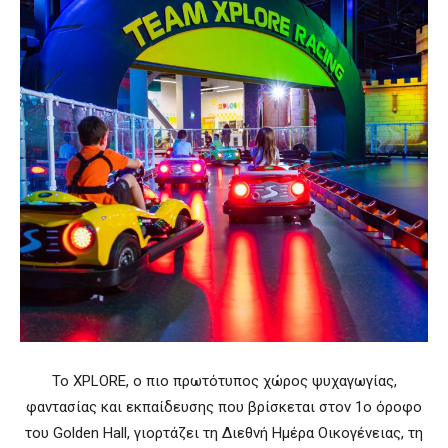
Το XPLORE, ο πιο πρωτότυπος χώρος ψυχαγωγίας,
φαντασίας και εκπαίδευσης που βρίσκεται στον 1ο όροφο
του Golden Hall, γιορτάζει τη Διεθνή Ημέρα Οικογένειας, τη