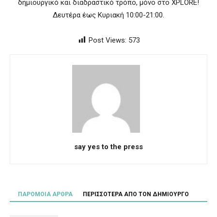
δημιουργικό και διαδραστικό τρόπο, μόνο στο XPLORE!
Δευτέρα έως Κυριακή 10:00-21:00.
Post Views:
573
say yes to the press
ΠΑΡΟΜΟΙΑ ΑΡΘΡΑ
ΠΕΡΙΣΣΟΤΕΡΑ ΑΠΟ ΤΟΝ ΔΗΜΙΟΥΡΓΟ