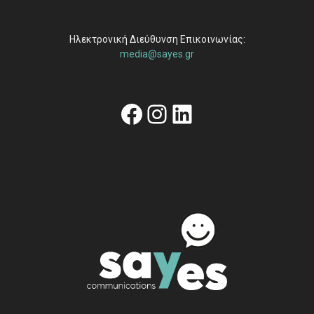
Ηλεκτρονική Διεύθυνση Επικοινωνίας:
media@sayes.gr
Facebook
Instagram
Linkedin