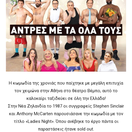
Η κωμωδία της χρονιάς που παίχτηκε με μεγάλη επιτυχία
τον χειμώνα στην Αθήνα στο θέατρο Βέμπο, αυτό το
καλοκαίρι ταξιδεύει σε όλη την Ελλάδα!
Στην Νέα Ζηλανδία το 1987 οι συγγραφείς Stephen Sinclair
και Anthony McCarten παρουσιάσανε την κωμωδία με τον
τίτλο «Ladies Night». Όπου ανέβηκε το έργο πάντα οι
παραστάσεις ήτανε sold out.