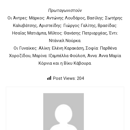
Πρωταγωνιστούν
Οι Άντρες: Μάρκος: Αντώνης Λουδάρος, Βασίλης: Σωτήρης
Καλυβάτσης, Αριστείδης: Γιώργος Γαλίτης, Βρασίδας:
Ησαΐας Ματιάμπα, Μίλτος: Θανάσης Πατριαρχέας, Έντι:
Ντάνιελ Νούρκα.
Οι Γυναίκες: Αλίκη: Ελένη Καρακάση, Σοφία: Παρθένα
Χοροζίδου, Μαρίνα: Ιζαμπέλλα Φούλοπ, Άννα: Άννα Μαρία
Κόρνια και η Βίκυ Κάβουρα.
Post Views:
204