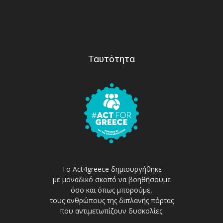
Ταυτότητα
Το Act4greece δημιουργήθηκε
με μοναδικό σκοπό να βοηθήσουμε
όσο και όπως μπορούμε,
τους ανθρώπους της διπλανής πόρτας
που αντιμετωπίζουν δυσκολίες.