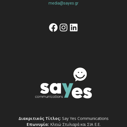
media@sayes.gr
Facebook
Instagram
Linkedin
Διακριτικός Τίτλος:
Say Yes Communications
Επωνυμία:
Κλειώ Στυλιαρά και ΣΙΑ Ε.Ε.