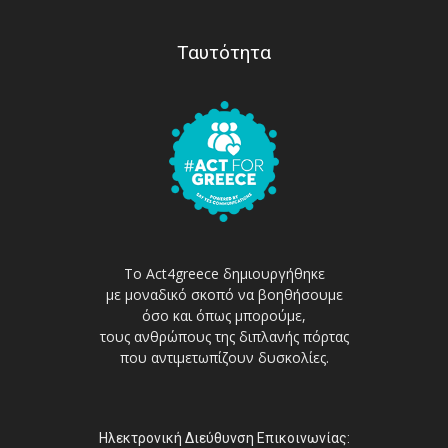
Ταυτότητα
Το Act4greece δημιουργήθηκε
με μοναδικό σκοπό να βοηθήσουμε
όσο και όπως μπορούμε,
τους ανθρώπους της διπλανής πόρτας
που αντιμετωπίζουν δυσκολίες.
Ηλεκτρονική Διεύθυνση Επικοινωνίας: