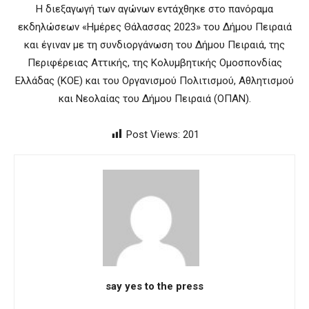
Η διεξαγωγή των αγώνων εντάχθηκε στο πανόραμα
εκδηλώσεων «Ημέρες Θάλασσας 2023» του Δήμου Πειραιά
και έγιναν με τη συνδιοργάνωση του Δήμου Πειραιά, της
Περιφέρειας Αττικής, της Κολυμβητικής Ομοσπονδίας
Ελλάδας (ΚΟΕ) και του Οργανισμού Πολιτισμού, Αθλητισμού
και Νεολαίας του Δήμου Πειραιά (ΟΠΑΝ).
Post Views:
201
say yes to the press