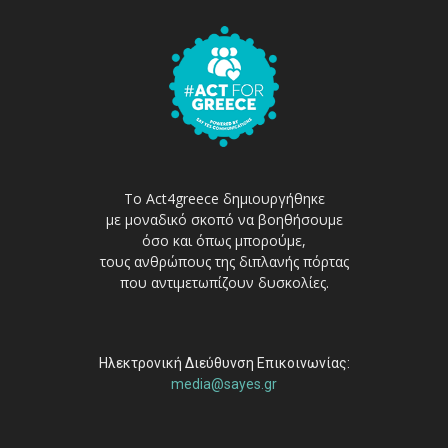
Το Act4greece δημιουργήθηκε
με μοναδικό σκοπό να βοηθήσουμε
όσο και όπως μπορούμε,
τους ανθρώπους της διπλανής πόρτας
που αντιμετωπίζουν δυσκολίες.
Ηλεκτρονική Διεύθυνση Επικοινωνίας:
media@sayes.gr