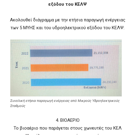
εξόδου του ΚΕΛΨ
Ακολουθεί διάγραμμα με την ετήσια παραγωγή ενέργειας
των 5 ΜΥΗΣ και του υδροηλεκτρικού εξόδου του ΚΕΛΨ:
Συνολική ετήσια παραγωγή ενέργειας από Μικρούς Υδροηλεκτρικούς
Σταθμούς
4. ΒΙΟΑΕΡΙΟ
Το βιοαέριο που παράγεται στους χωνευτές του ΚΕΛ