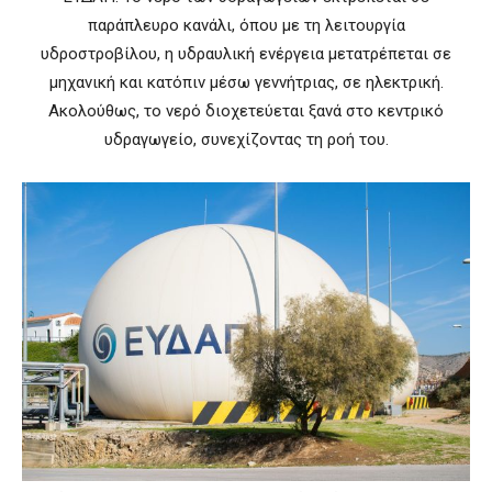
παράπλευρο κανάλι, όπου με τη λειτουργία
υδροστροβίλου, η υδραυλική ενέργεια μετατρέπεται σε
μηχανική και κατόπιν μέσω γεννήτριας, σε ηλεκτρική.
Ακολούθως, το νερό διοχετεύεται ξανά στο κεντρικό
υδραγωγείο, συνεχίζοντας τη ροή του.