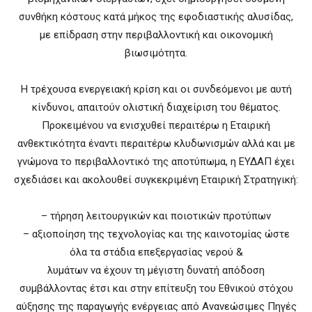
συνθήκη κόστους κατά μήκος της εφοδιαστικής αλυσίδας,
με επίδραση στην περιβαλλοντική και οικονομική
βιωσιμότητα.
Η τρέχουσα ενεργειακή κρίση και οι συνδεόμενοι με αυτή
κίνδυνοι, απαιτούν ολιστική διαχείριση του θέματος.
Προκειμένου να ενισχυθεί περαιτέρω η Εταιρική
ανθεκτικότητα έναντι περαιτέρω κλυδωνισμών αλλά και με
γνώμονα το περιβαλλοντικό της αποτύπωμα, η ΕΥΔΑΠ έχει
σχεδιάσει και ακολουθεί συγκεκριμένη Εταιρική Στρατηγική:
– τήρηση λειτουργικών και ποιοτικών προτύπων
– αξιοποίηση της τεχνολογίας και της καινοτομίας ώστε
όλα τα στάδια επεξεργασίας νερού &
λυμάτων να έχουν τη μέγιστη δυνατή απόδοση
συμβάλλοντας έτσι και στην επίτευξη του Εθνικού στόχου
αύξησης της παραγωγής ενέργειας από Ανανεώσιμες Πηγές