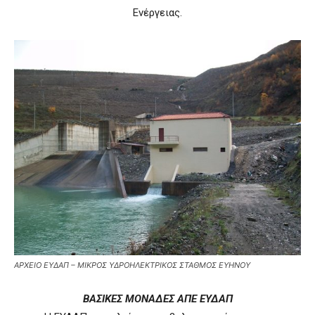
Ενέργειας.
ΑΡΧΕΙΟ ΕΥΔΑΠ – ΜΙΚΡΟΣ ΥΔΡΟΗΛΕΚΤΡΙΚΟΣ ΣΤΑΘΜΟΣ ΕΥΗΝΟΥ
ΒΑΣΙΚΕΣ ΜΟΝΑΔΕΣ ΑΠΕ ΕΥΔΑΠ