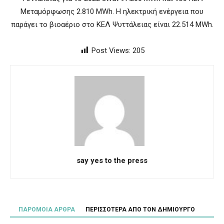
Μεταμόρφωσης 2.810 MWh. Η ηλεκτρική ενέργεια που
παράγει το βιοαέριο στο ΚΕΛ Ψυττάλειας είναι 22.514 MWh.
Post Views:
205
say yes to the press
ΠΑΡΟΜΟΙΑ ΑΡΘΡΑ
ΠΕΡΙΣΣΟΤΕΡΑ ΑΠΟ ΤΟΝ ΔΗΜΙΟΥΡΓΟ