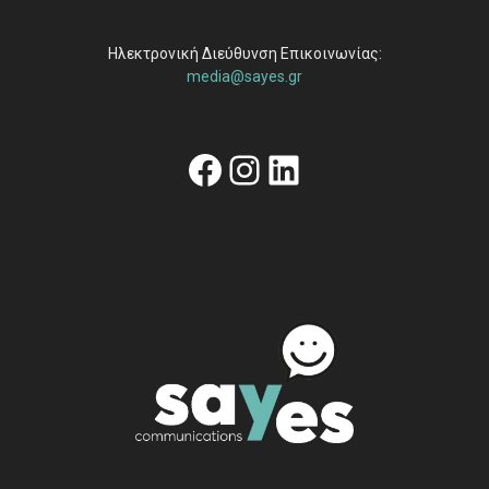
Ηλεκτρονική Διεύθυνση Επικοινωνίας:
media@sayes.gr
Facebook
Instagram
Linkedin