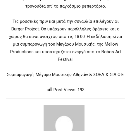
τραγούδια απ’ το παγκόσμιο ρεπερτόριο.
Τις μουσικές πριν και μετά την συναυλία επιλέγουν οι
Burger Project. Θα υπάρχουν παράλληλες δράσεις και ο
χώρος θα είναι ανοιχτός από τις 18.00. Η εκδήλωση είναι
μια συμπαραγωγή του Μεγάρου Μουσικής, της Mellow
Productions και υποστηρίζεται ενεργά από το Bobos Art
Festival.
Συμπαραγωγή: Μέγαρο Μουσικής Αθηνών & ΣΟΕΛ & ΣΙΑ Ο.Ε.
Post Views:
193