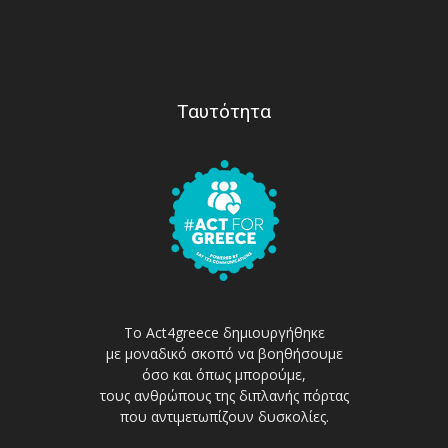
Ταυτότητα
Το Act4greece δημιουργήθηκε
με μοναδικό σκοπό να βοηθήσουμε
όσο και όπως μπορούμε,
τους ανθρώπους της διπλανής πόρτας
που αντιμετωπίζουν δυσκολίες.