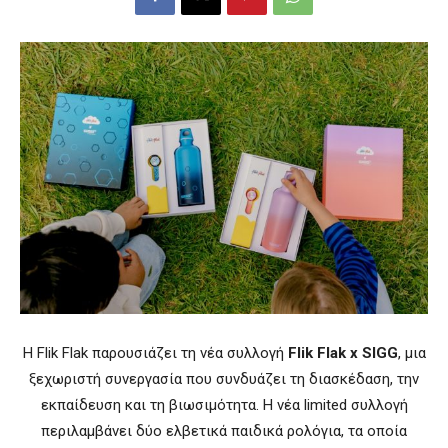
Η Flik Flak παρουσιάζει τη νέα συλλογή
Flik Flak x SIGG
, μια
ξεχωριστή συνεργασία που συνδυάζει τη διασκέδαση, την
εκπαίδευση και τη βιωσιμότητα. Η νέα limited συλλογή
περιλαμβάνει δύο ελβετικά παιδικά ρολόγια, τα οποία