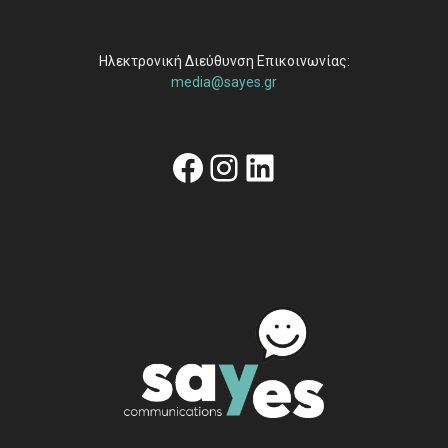
Ηλεκτρονική Διεύθυνση Επικοινωνίας:
media@sayes.gr
Facebook
Instagram
Linkedin