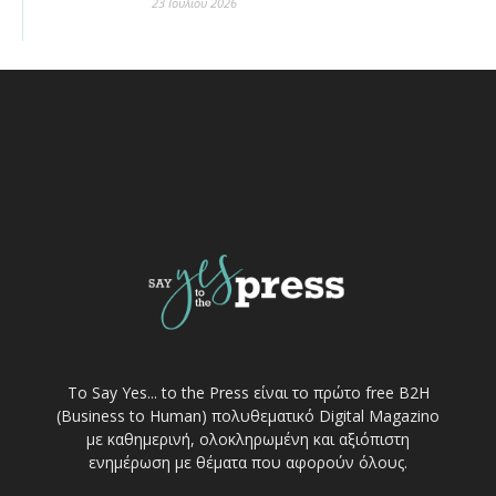
23 Ιουλίου 2026
Το Say Yes... to the Press είναι το πρώτο free Β2Η
(Business to Human) πολυθεματικό Digital Magazino
με καθημερινή, ολοκληρωμένη και αξιόπιστη
ενημέρωση με θέματα που αφορούν όλους.