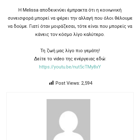
Η Melissa αποδεικνύει έμπρακτα ότι η κοινωνική
συνεισφορά μπορεί να φέρει την αλλαγή που όλοι θέλουμε
να δούμε. Γιατί όταν μοιράζεσαι, τότε είναι που μπορείς να
κάνεις τον κόσμο λίγο καλύτερο.
Τη ζωή μας λίγο πιο γεμάτη!
Δείτε το video της ενέργειας εδώ:
https://youtu.be/nut5cTMy8xY
Post Views:
2,594