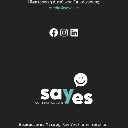
Ηλεκτρονική Διεύθυνση Επικοινωνίας:
media@sayes.gr
Facebook
Instagram
Linkedin
Διακριτικός Τίτλος:
Say Yes Communications