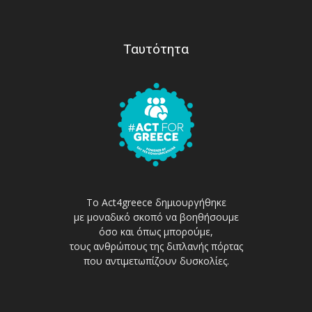
Ταυτότητα
Το Act4greece δημιουργήθηκε
με μοναδικό σκοπό να βοηθήσουμε
όσο και όπως μπορούμε,
τους ανθρώπους της διπλανής πόρτας
που αντιμετωπίζουν δυσκολίες.