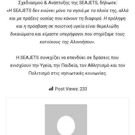
Σχεδιασμού & Ανάπτυξης της SEAJETS, δήλωσε:
«Η SEAJETS δεν ενώνει μόνο τα νησιά με τα πλοία της, αλλά
και με πράξεις ουσίας που κάνουν τη διαφορά. Η πρόληψη
και η πρόσβαση σε ποιοτική υγεία είναι θεμελιώδη
δικαιώματα και είμαστε υπερήφανοι που στηρίξαμε τους
κατοίκους της Αλοννήσου».
Η SEAJETS συνεχίζει να επενδύει σε δράσεις που
ενισχύουν την Υγεία, την Παιδεία, τον Αθλητισμό και τον
Πολιτισμό στις νησιωτικές κοινωνίες.
Post Views:
233