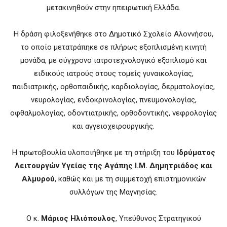
μετακινηθούν στην ηπειρωτική Ελλάδα.
Η δράση φιλοξενήθηκε στο Δημοτικό Σχολείο Αλοννήσου,
το οποίο μετατράπηκε σε πλήρως εξοπλισμένη κινητή
μονάδα, με σύγχρονο ιατροτεχνολογικό εξοπλισμό και
ειδικούς ιατρούς στους τομείς γυναικολογίας,
παιδιατρικής, ορθοπαιδικής, καρδιολογίας, δερματολογίας,
νευρολογίας, ενδοκρινολογίας, πνευμονολογίας,
οφθαλμολογίας, οδοντιατρικής, ορθοδοντικής, νεφρολογίας
και αγγειοχειρουργικής.
Η πρωτοβουλία υλοποιήθηκε με τη στήριξη του
Ιδρύματος
Λειτουργών Υγείας της Αγάπης Ι.Μ. Δημητριάδος και
Αλμυρού
, καθώς και με τη συμμετοχή επιστημονικών
συλλόγων της Μαγνησίας.
Ο κ.
Μάριος Ηλιόπουλος
, Υπεύθυνος Στρατηγικού