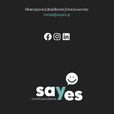
Ηλεκτρονική Διεύθυνση Επικοινωνίας:
media@sayes.gr
Facebook
Instagram
Linkedin