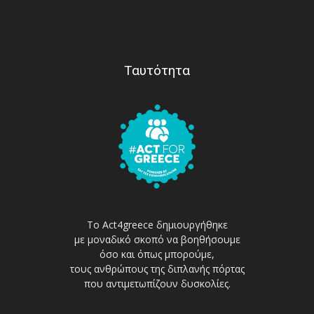
Ταυτότητα
Το Act4greece δημιουργήθηκε
με μοναδικό σκοπό να βοηθήσουμε
όσο και όπως μπορούμε,
τους ανθρώπους της διπλανής πόρτας
που αντιμετωπίζουν δυσκολίες.