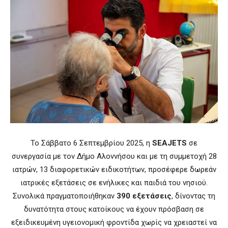
Το Σάββατο 6 Σεπτεμβρίου 2025, η
SEAJETS
σε
συνεργασία με τον Δήμο Αλοννήσου και με τη συμμετοχή 28
ιατρών, 13 διαφορετικών ειδικοτήτων, προσέφερε δωρεάν
ιατρικές εξετάσεις σε ενήλικες και παιδιά του νησιού.
Συνολικά πραγματοποιήθηκαν
390 εξετάσεις
, δίνοντας τη
δυνατότητα στους κατοίκους να έχουν πρόσβαση σε
εξειδικευμένη υγειονομική φροντίδα χωρίς να χρειαστεί να